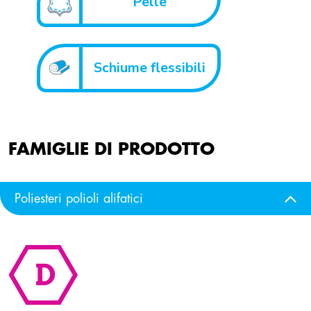
Pelle
Schiume flessibili
FAMIGLIE DI PRODOTTO
Poliesteri polioli alifatici