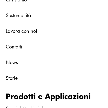
Sostenibilità
Lavora con noi
Contatti
News
Storie
Prodotti e Applicazioni