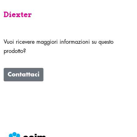
Diexter
Vuoi ricevere maggiori informazioni su questo
prodotto?
Contattaci