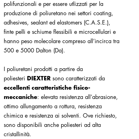
polifunzionali e per essere utlizzati per la
produzione di poliuretano nei settori coating,
adhesives, sealant ed elastomers (C.A.S.E.),
finte pelli e schiume flessibili e microcellulari e
hanno peso molecolare compreso all’incirca tra
500 e 5000 Dalton (Da).
I poliuretani prodotti a partire da
poliesteri
DIEXTER
sono caratterizzati da
eccellenti caratteristiche fisico-
meccaniche
: elevata resistenza all’abrasione,
ottimo allungamento a rottura, resistenza
chimica e resistenza ai solventi. Ove richiesto,
sono disponibili anche poliesteri ad alta
cristallinità.