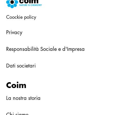
Coockie policy
Privacy
Responsabilità Sociale e d'Impresa
Dati societari
Coim
La nostra storia
Chi siamo