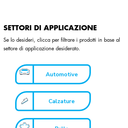
SETTORI DI APPLICAZIONE
Se lo desideri, clicca per filtrare i prodotti in base al
settore di applicazione desiderato.
Automotive
Calzature