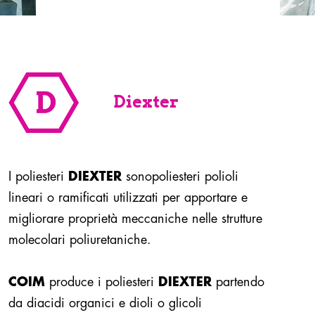
Diexter
I poliesteri
DIEXTER
sonopoliesteri polioli
lineari o ramificati utilizzati per apportare e
migliorare proprietà meccaniche nelle strutture
molecolari poliuretaniche.
COIM
produce i poliesteri
DIEXTER
partendo
da diacidi organici e dioli o glicoli