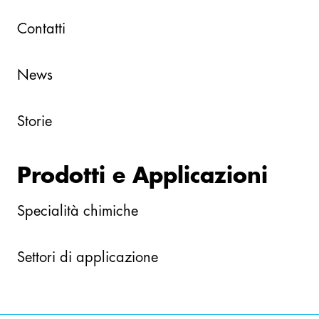
Contatti
News
Storie
Prodotti e Applicazioni
Specialità chimiche
Settori di applicazione