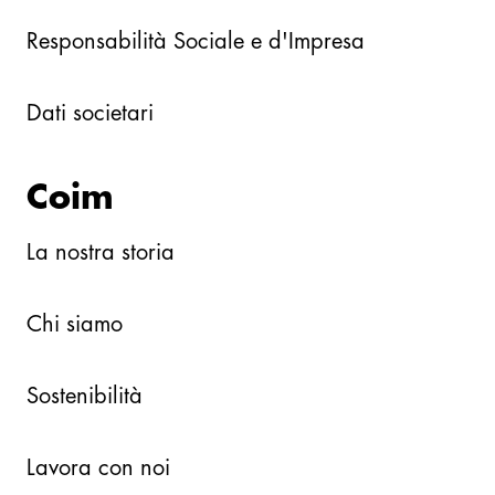
Responsabilità Sociale e d'Impresa
Dati societari
Coim
La nostra storia
Chi siamo
Sostenibilità
Lavora con noi