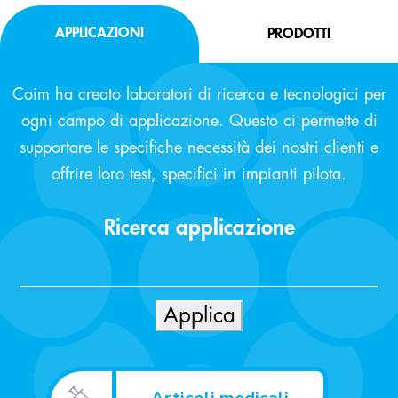
APPLICAZIONI
PRODOTTI
Coim ha creato laboratori di ricerca e tecnologici per
ogni campo di applicazione. Questo ci permette di
supportare le specifiche necessità dei nostri clienti e
offrire loro test, specifici in impianti pilota.
Ricerca applicazione